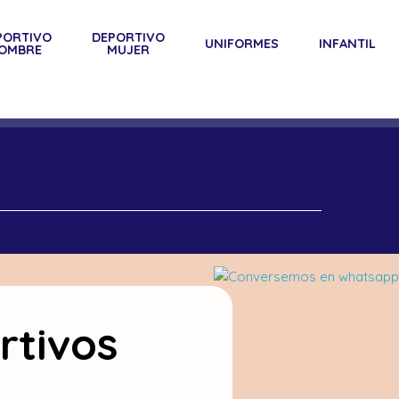
PORTIVO
DEPORTIVO
UNIFORMES
INFANTIL
OMBRE
MUJER
rtivos