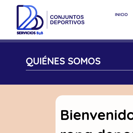
INICIO
QUIÉNES SOMOS
Bienvenido