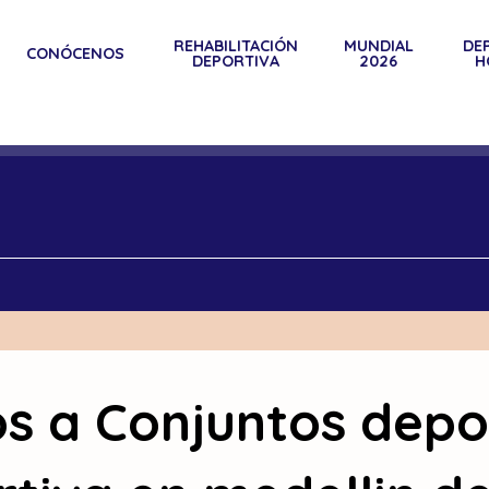
REHABILITACIÓN
MUNDIAL
DE
CONÓCENOS
DEPORTIVA
2026
H
s a Conjuntos depo