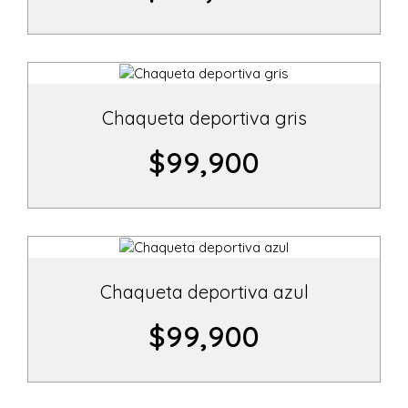
Chaqueta deportiva gris
$99,900
Chaqueta deportiva azul
$99,900