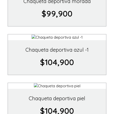
Chaqueta deportiva morada
$99,900
Chaqueta deportiva azul -1
$104,900
Chaqueta deportiva piel
$104,900