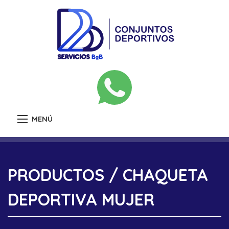
MENÚ
PRODUCTOS / CHAQUETA
DEPORTIVA MUJER