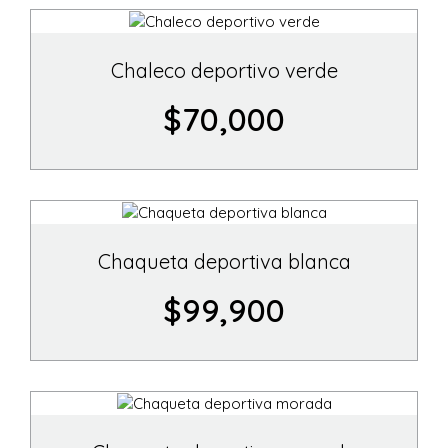
Chaleco deportivo verde
$70,000
Chaqueta deportiva blanca
$99,900