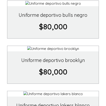
Uniforme deportivo bulls negro
$80,000
Uniforme deportivo brooklyn
$80,000
Uniforme deportivo lakers blanco