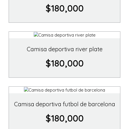
$180,000
Camisa deportiva river plate
$180,000
Camisa deportiva futbol de barcelona
$180,000