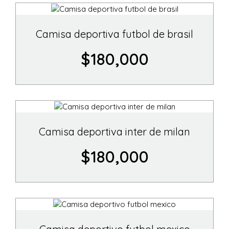
Camisa deportiva futbol de brasil
$180,000
Camisa deportiva inter de milan
$180,000