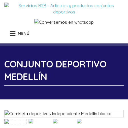
MENÚ
CONJUNTO DEPORTIVO
MEDELLÍN