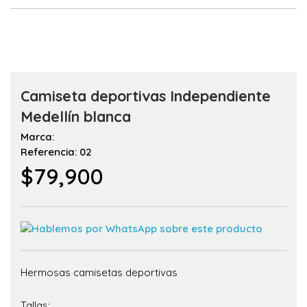
Camiseta deportivas Independiente
Medellín blanca
Marca:
Referencia: 02
$79,900
Hermosas camisetas deportivas
Tallas: