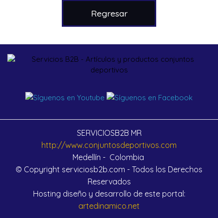
Regresar
SERVICIOSB2B MR
http://www.conjuntosdeportivos.com
Medellín - Colombia
© Copyright serviciosb2b.com - Todos los Derechos
Reservados
Hosting diseño y desarrollo de este portal:
artedinamico.net