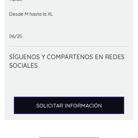
Desde M hasta la XL
06/25
SÍGUENOS Y COMPÁRTENOS EN REDES
SOCIALES
SOLICITAR INFORMACIÓN